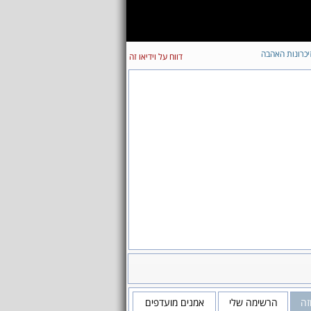
יכרונות האהבה
דווח על וידיאו זה
זה
הרשימה שלי
אמנים מועדפים