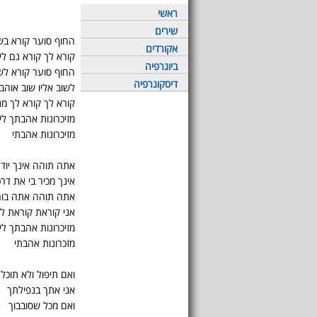
ראשי
שירים
החוף סוער קורא בש
אקורדים
קורא לך קורא גם לי
ביוגרפיה
החוף סוער קורא לשנ
דיסקוגרפיה
לשוב אליו שוב אוהב
קורא לך קורא לך מ
מזיכרונות אהבתך לי
מזיכרונות אהבתי
אתה תוהה אינך יוד
אינך מכיר בי את דרכ
אתה תוהה אתה בור
אני קוראת קוראת ל
מזיכרונות אהבתך לי
מזכרונות אהבתי
ואם תיפול ולא תוכל 
אני אתך בנפילתך
ואם מכל שסובבוך