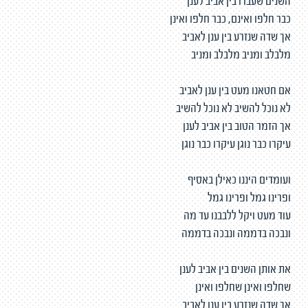
השנים שעברו בין אביב לענן
כבר חלפו ואינם, כבר חלפו ואינן
אך שדה שנזרע בין ענן לאביב
מלבלב ומניב מלבלב ומניב
אם חטאנו מעט בין ענן לאביב
לא נוכל להשיב לא נוכל להשיב
אך הזמר הטוב בין אביב לענן
עיקרו כבר נוגן עיקרו כבר נוגן
ועומדים היננו כאילן באסיף
ופרינו גמל ופרינו גמל
עוד מעט ויקל ללבבנו עד מה
ונבכה בדממה ונבכה בדממה
את אותן השנים בין אביב לענן
שחלפו ואינן שחלפו ואינן
אך שדה שנזרע בין ענן לאביב