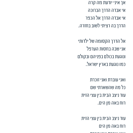
אך איני יודעת מה קרה
אי אבדה הדרך הברוכה
אי אבדה הדרך אל הכפר
הדרך בה רציתי לשוב בחזרה.
אל הדרך הקסומה של ילדותי
אני שבה בחסות הערפל
ונוגעת בכולם בפניהם ובקולם
כמו נוגעת בארץ ישראל.
ואני עוברת ואני זוכרת
כל מה שהשארתי שם
עוד ניצב הבית בין עצי הזית
רוח באה מן הים.
עוד ניצב הבית בין עצי הזית
רוח באה מן הים