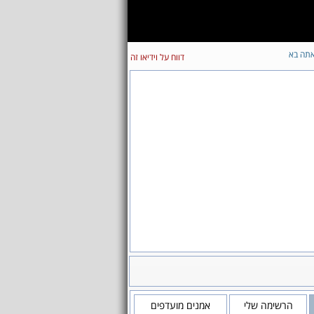
תה בא
דווח על וידיאו זה
הרשימה שלי
אמנים מועדפים