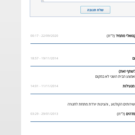
(ל"ת)
22/09/2020 - 00:17
19/11/2014 - 18:57
 לשתף זאת)
מצע הבית השני לא במקום
11/11/2014 - 14:01
ירותים הקולנוע , והצינות יורדת מתחת לחגורה
(ל"ת)
29/01/2013 - 03:29