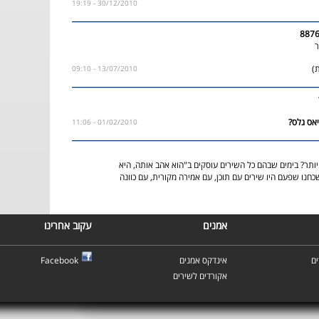
30/12/2010 - 19:19
ר
)
13/07/2010 - 09:10
01/02/2010 - 11:06
יותר? בימים שבהם כל השירים עוסקים ב"הוא אהב אותה, היא
חנו שפעם היו שירים עם תוכן, עם אמירה מקורית, עם כוונה
אמנים
עקוב אחרינו
ם
אינדקס אמנים
Facebook
אקורדים לשירים