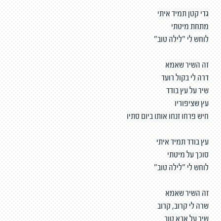
גדי קטן תמיד איתי
מתחת מיטתי
לוחש לי "לילה טוב"
זה השיר שאמא
דרה לי בקול רועד
שיר על עץ בודד
עץ שציפוריו
חיש פרחו זנחו אותו ביום סתיו
עץ בודד תמיד איתי
סוכך על מיטתי
לוחש לי "לילה טוב"
זה השיר שאמא
שרה לי קרוב, קרוב
שיר על אבא טוב