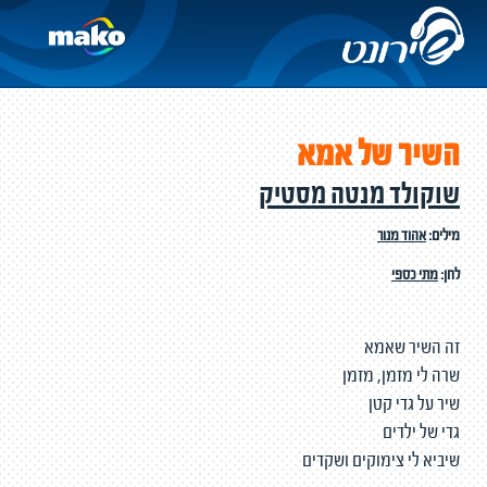
השיר של אמא
שוקולד מנטה מסטיק
מילים:
אהוד מנור
לחן:
מתי כספי
זה השיר שאמא
שרה לי מזמן, מזמן
שיר על גדי קטן
גדי של ילדים
שיביא לי צימוקים ושקדים