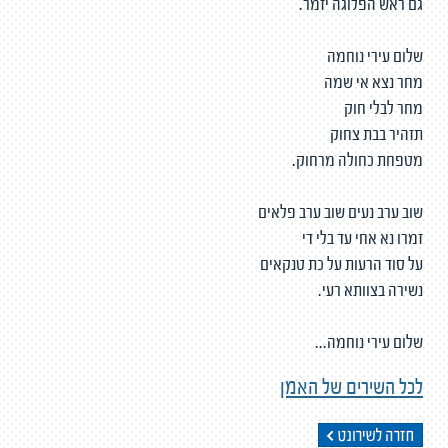
גם ראש הפלוגה יזמר.
שלום עירי נוחמה
מחר נצא אי שמה
מחר לבלי חוק
תזהיר בבת צחוק
מטפחת כחולה מרחוק.
שוב ערב נעים שוב ערב פלאים
זמרו נא אחי עד בלי די
על סוד הרעות על כת טנקאים
נשירה בצוותא רעי.
שלום עירי נוחמה...
לכל השירים של האמן