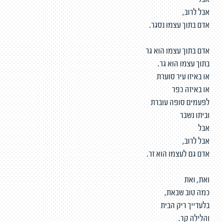
אבל
אבל לרוב,
אדם בתוך עצמו נסגר.
אדם בתוך עצמו הוא גר
בתוך עצמו הוא גר.
או באיזו עיר סוערת
או באיזה כפר
לפעמים סופה עוברת
וביתו נשבר
אבל
אבל לרוב,
אדם גם לעצמו הוא זר.
ואת, ואת
כמה טוב שבאת,
בלעדייך ריק הבית
והלילה קר.