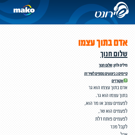
אדם בתוך עצמו
שלום חנוך
מילים ולחן:
שלום חנוך
קיימים 2 ביצועים נוספים לשיר זה
אקורדים
אדם בתוך עצמו הוא גר
בתוך עצמו הוא גר.
לפעמים עצוב או מר הוא,
לפעמים הוא שר,
לפעמים פותח דלת
לקבל מכר