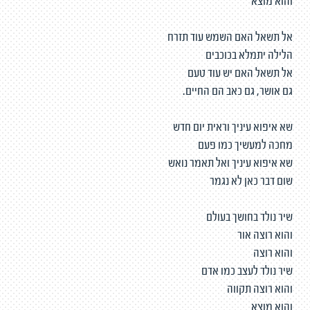
והוא מוצא
אל תשאל האם השמש עוד תזרח
הלילה יתמלא בכוכבים
אל תשאל האם יש עוד טעם
גם אושר, גם כאב הם החיים.
שא איפוא עיניך וראית יום חדש
מחכה למעשיך כמו פעם
שא איפוא עיניך ואל תאמר נואש
שום דבר כאן לא נגמר
שיר נולד בחושך בעולם
והוא רוצה אור
והוא רוצה
שיר נולד לעצב כמו אדם
והוא רוצה תקווה
והוא מוצא