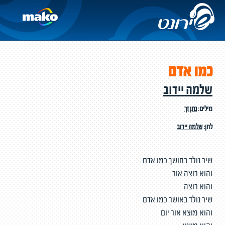
כמו אדם
שלמה יידוב
מילים:
נתן זך
לחן:
שלמה יידוב
שיר נולד בחושך כמו אדם
והוא רוצה אור
והוא רוצה
שיר נולד באושר כמו אדם
והוא מוצא אור יום