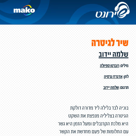
שיר לגיטרה
שלמה יידוב
מילים:
רוברטו ספיולה
לחן:
אדגרדו גרסיה
תרגום:
שלמה יידוב
בוכיה לבד בלילה ליד מדורה דולקת
הגיטרה בצליליה מנפצת את השקט
היא מלכת הקרנבלים ומעל הזמן היא גשר
עם החלומות של פעם מחדשת את הקשר