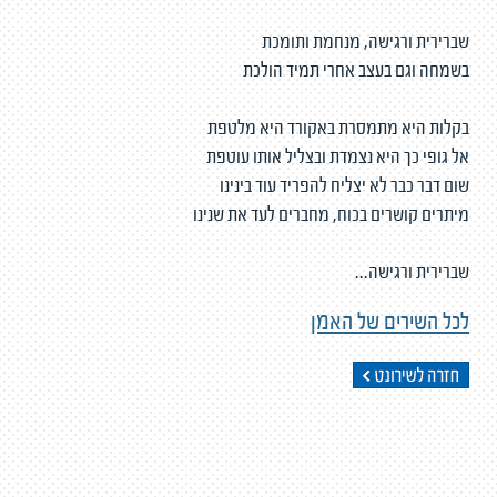
שברירית ורגישה, מנחמת ותומכת
בשמחה וגם בעצב אחרי תמיד הולכת
בקלות היא מתמסרת באקורד היא מלטפת
אל גופי כך היא נצמדת ובצליל אותו עוטפת
שום דבר כבר לא יצליח להפריד עוד בינינו
מיתרים קושרים בכוח, מחברים לעד את שנינו
שברירית ורגישה...
לכל השירים של האמן