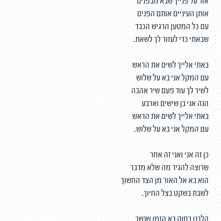
אור על פנייך שבא מבפנים
אותן העיניים אותם הפנים
עם כל המטען הרגיש הכבד
שבאתי כדי לעזור לך לשאת.
באתי אלייך לשים את הראש
עם המקל אני בא על שלוש
לשיר לך עוד פעם שיר אהבה
הנה אני בן שישים וארבע
באתי אלייך לשים את הראש
עם המקל אני בא על שלוש.
כן זה אני ואני זה אחר
שרוצה להגיד מה שלא מדבר
הוא בא אל האור מן הצד החשוך
לשבת בשקט בצל החיוך.
הלכנו רחוק בא הזמן שנשב