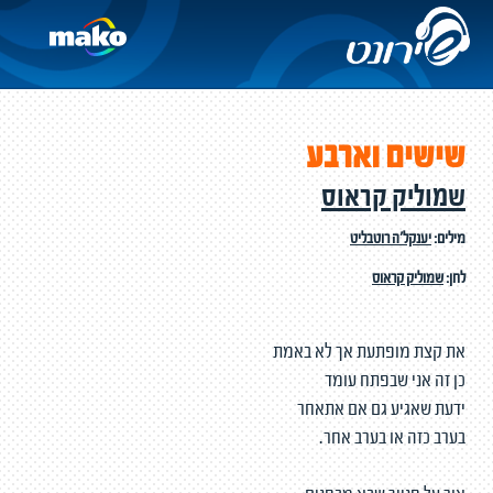
שישים וארבע
שמוליק קראוס
מילים:
יענקל'ה רוטבליט
לחן:
שמוליק קראוס
את קצת מופתעת אך לא באמת
כן זה אני שבפתח עומד
ידעת שאגיע גם אם אתאחר
בערב כזה או בערב אחר.