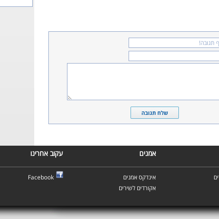
אמנים
עקוב אחרינו
ם
אינדקס אמנים
Facebook
אקורדים לשירים