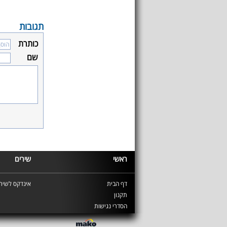
תגובות
כותרת
שם
ראשי
שירים
דף הבית
אינדקס לשירי
תקנון
הסדרי נגישות