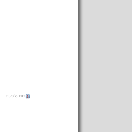
דווח על טעות