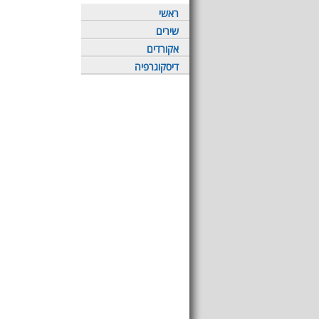
ראשי
שירים
אקורדים
דיסקוגרפיה