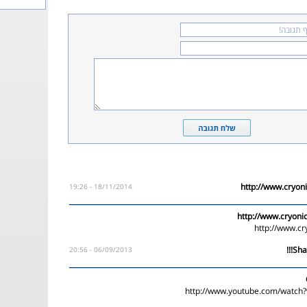
18/11/2014 - 19:26
http://www.cryonic
http://www.cr
06/09/2013 - 20:56
http://www.youtube.com/watch