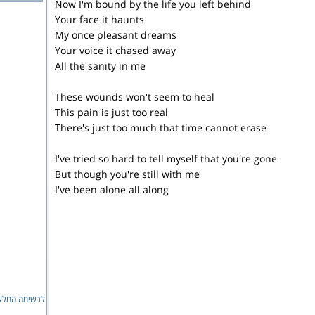
Now I'm bound by the life you left behind
Your face it haunts
My once pleasant dreams
Your voice it chased away
All the sanity in me
These wounds won't seem to heal
This pain is just too real
There's just too much that time cannot erase
I've tried so hard to tell myself that you're gone
But though you're still with me
I've been alone all along
לרשימה המלאה