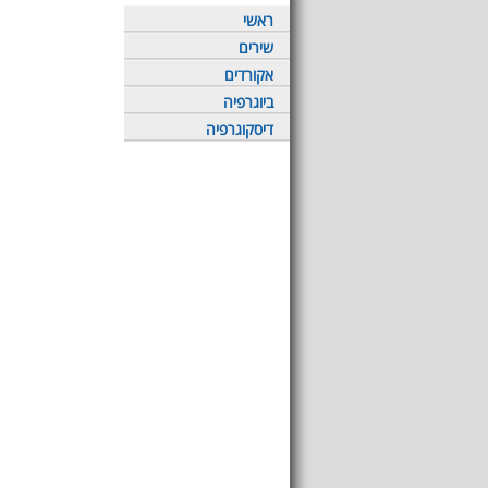
ראשי
שירים
אקורדים
ביוגרפיה
דיסקוגרפיה