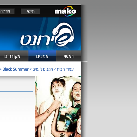
ראשי
מוזיקה
ראשי
אמנים
אקורדים
>
Black Summer
>
אמנים לועזים
>
עמוד הבית