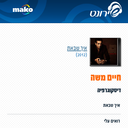
איך שבאת
(2012)
חיים משה
דיסקוגרפיה
איך שבאת
רואים עלי