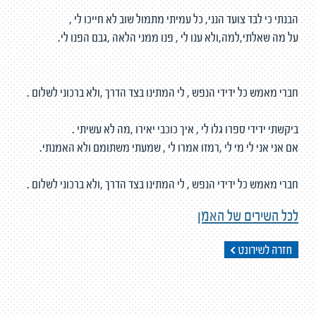
הבנתי כי לבד צועד הנני, כל עמיתי מתמול שוב לא חייכו לי ,
על מה שאלתי,למה,ולא ענו לי , פנו ממני הלאה ,גבם הפנו לי.
חברי מאמש כל ידידי הנפש , לי המתינו בצד הדרך ,ולא ברכוני לשלום .
ביקשתי ידידי ספרו גלו לי , איך כוכבי יאירו ,מה לא עשיתי .
אם אני אני לי מי לי ,רמזו אמרו לי , שמעתי משתומם ולא האמנתי.
חברי מאמש כל ידידי הנפש , לי המתינו בצד הדרך ,ולא ברכוני לשלום .
לכל השירים של האמן