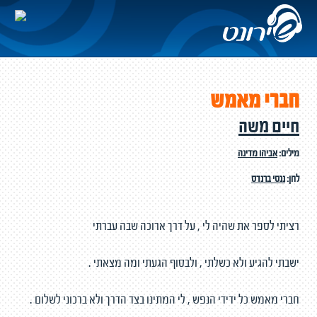
חברי מאמש
חיים משה
מילים:
אביהו מדינה
לחן:
ננסי ברנדס
רציתי לספר את שהיה לי , על דרך ארוכה שבה עברתי
ישבתי להגיע ולא כשלתי , ולבסוף הגעתי ומה מצאתי .
חברי מאמש כל ידידי הנפש , לי המתינו בצד הדרך ולא ברכוני לשלום .