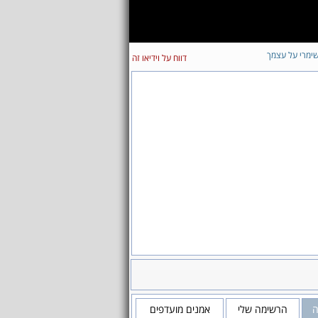
ימרי על עצמך
דווח על וידיאו זה
ה
הרשימה שלי
אמנים מועדפים