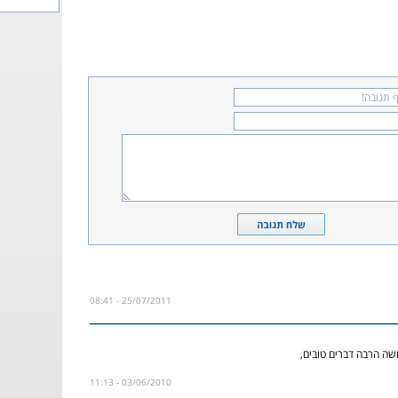
25/07/2011 - 08:41
ה הרבה דברים טובים,
03/06/2010 - 11:13