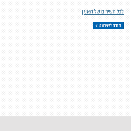
לכל השירים של האמן