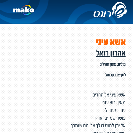
אשא עיני
אהרון רזאל
מילים:
מתוך תהילים
לחן:
אהרון רזאל
אשא עיני אל ההרים
מאין יבוא עזרי
עזרי מעם ה'
עושה שמיים וארץ
אל יתן למוט רגלך אל ינום שומרך