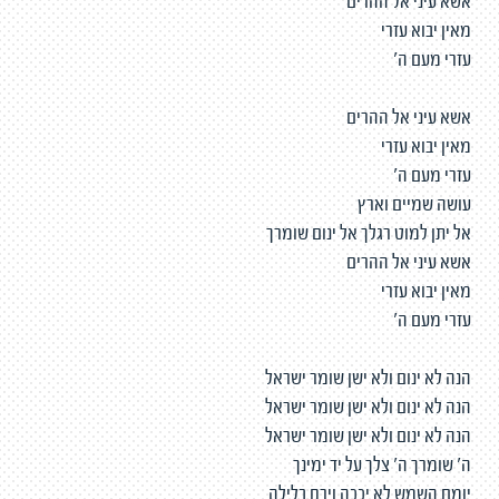
אשא עיני אל ההרים
מאין יבוא עזרי
עזרי מעם ה'
אשא עיני אל ההרים
מאין יבוא עזרי
עזרי מעם ה'
עושה שמיים וארץ
אל יתן למוט רגלך אל ינום שומרך
אשא עיני אל ההרים
מאין יבוא עזרי
עזרי מעם ה'
הנה לא ינום ולא ישן שומר ישראל
הנה לא ינום ולא ישן שומר ישראל
הנה לא ינום ולא ישן שומר ישראל
ה' שומרך ה' צלך על יד ימינך
יומם השמש לא יככה וירח בלילה