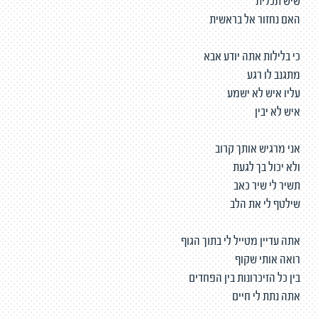
שיש תכלית
האם נחזור אל בראשית
כי בלילות אתה יודע אבא
מתגנב לו רגע
עליו איש לא ישמע
איש לא יבין
אני מרגיש אותך קרוב
ולא יכול בך לגעת
תשיר לי שיר כאב
שילטף לי את הלב
אתה עדיין מטייל לי בתוך הגוף
רואה אותי שקוף
בין כל הזיכרונות בין הפחדים
אתה נתת לי חיים