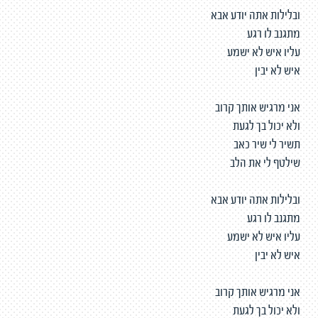
ובלילות אתה יודע אבא
מתגנב לו רגע
עליו איש לא ישמע
איש לא יבין
אני מרגיש אותך קרוב
ולא יכול בך לגעת
תשיר לי שיר כאב
שילטף לי את הלב
ובלילות אתה יודע אבא
מתגנב לו רגע
עליו איש לא ישמע
איש לא יבין
אני מרגיש אותך קרוב
ולא יכול בך לגעת