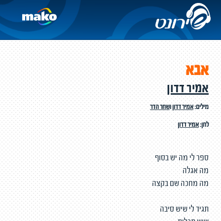
אבא
אמיר דדון
מילים:
אמיר דדון
ו
שחר הדר
לחן:
אמיר דדון
ספר לי מה יש בסוף
מה אגלה
מה מחכה שם בקצה
תגיד לי שיש סיבה