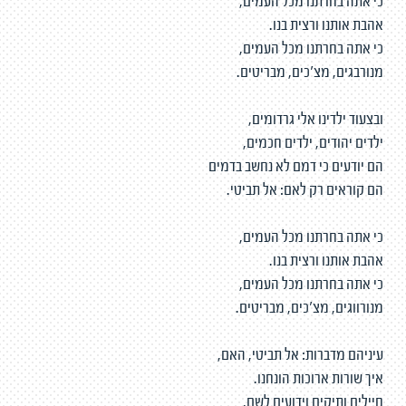
כי אתה בחרתנו מכל העמים,
אהבת אותנו ורצית בנו.
כי אתה בחרתנו מכל העמים,
מנורבגים, מצ'כים, מבריטים.
ובצעוד ילדינו אלי גרדומים,
ילדים יהודים, ילדים חכמים,
הם יודעים כי דמם לא נחשב בדמים
הם קוראים רק לאם: אל תביטי.
כי אתה בחרתנו מכל העמים,
אהבת אותנו ורצית בנו.
כי אתה בחרתנו מכל העמים,
מנורווגים, מצ'כים, מבריטים.
עיניהם מדברות: אל תביטי, האם,
איך שורות ארוכות הונחנו.
חיילים ותיקים וידועים לשם,