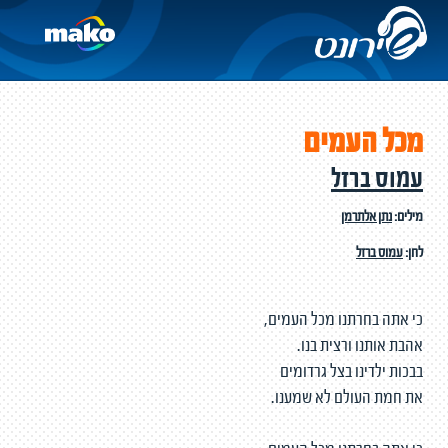
מכל העמים
עמוס ברזל
מילים:
נתן אלתרמן
לחן:
עמוס ברזל
כי אתה בחרתנו מכל העמים,
אהבת אותנו ורצית בנו.
בבכות ילדינו בצל גרדומים
את חמת העולם לא שמענו.