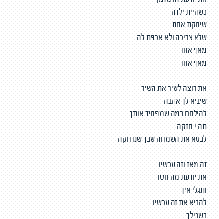
את יודעת זה מזמן
כשהיית ילדה
שיחקת אחת
שלא צריכה ולא אכפת לה
מאף אחד
מאף אחד
את רוצה לשיר את השיר
שיביא לך אהבה
להילחם במה שמפחיד אותך
תהיי חזקה
לבטא את השמחה שבך שנדחקה
זה מאז וזה עכשיו
את יודעת מה חסר
ותגלי איך
להביא את זה עכשיו
בשבילך