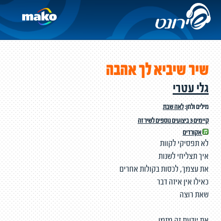
שיר שיביא לך אהבה
גלי עטרי
מילים ולחן:
לאה שבת
קיימים 3 ביצועים נוספים לשיר זה
אקורדים
לא תפסיקי לקוות
איך תצליחי לשנות
את עצמך, לכסות בקולות אחרים
כאילו אין איזה דבר
שאת רוצה