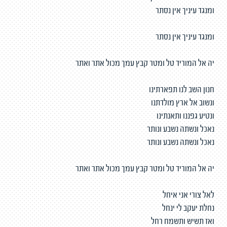
ומנגד עיניך אין נסתר
ומנגד עיניך אין נסתר
יה אל המוריד טל ומטר קבץ עמך מכול אתר ואתר
חנון השב לנו תפארתינו
ונשוב אל ארץ מולדתנו
ונטיע גפננו ותאנתינו
נאכל ונשתה נשבע ונותר
נאכל ונשתה נשבע ונותר
יה אל המוריד טל ומטר קבץ עמך מכול אתר ואתר
לאל צורי אני איחל
נחלת יעקב לי ינחל
ואז תשיש ותשמח רחל