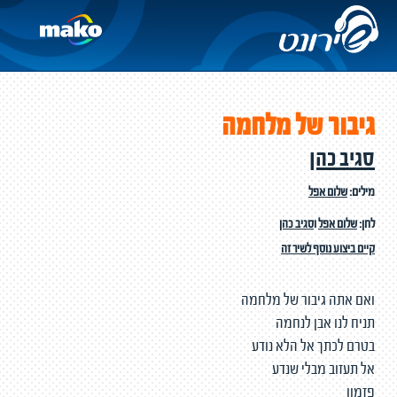
גיבור של מלחמה
סגיב כהן
מילים:
שלום אפל
לחן:
שלום אפל
ו
סגיב כהן
קיים ביצוע נוסף לשיר זה
ואם אתה גיבור של מלחמה
תניח לנו אבן לנחמה
בטרם לכתך אל הלא נודע
אל תעזוב מבלי שנדע
פזמון