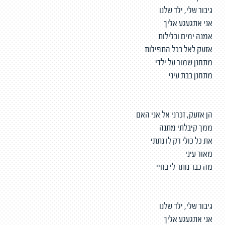
גיבור שלי, ילד שלנו
אני אתגעגע אליך
אמנה ימים ובלילות
אזעק לאל בכל התפילות
מתחנן שמור על ילדי
מתחנן בבת עיני
הן אזעק, זכרני אל אני האם
ממך קיבלתי מתנה
את כל כולי רק לו נתתי
מאור עיני
מה כבר נותר לי בחיי
גיבור שלי, ילד שלנו
אני אתגעגע אליך