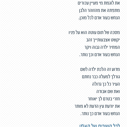
את לוגמת מי מעיין עכורים
מתפתה את מהזוהר הלבן
הנחש בעור אדם לכל מוכן.
מסכה של תום עוטה הוא על פניו
יקשט אצבעותייך זהב
המחיר ילדה גבוה ויקר
הנחש בעור אדם וכך נותר.
מדוע זה הלכת ילדה לשם
גורלך למעלה כבר נחתם
העיר כל כך גדולה
ואת שם אבודה
חזרי בטרם לך יאוחר
את יודעת עץ הדעת לא מותר
הנחש בעור אדם כך נותר.