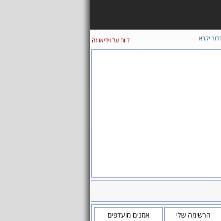
רור יקרא
דווח על וידיאו זה
הרשימה שלי
אמנים מועדפים