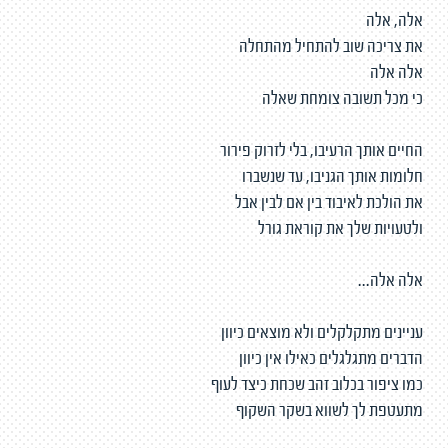
אלה, אלה
את צריכה שוב להתחיל מהתחלה
אלה אלה
כי מכל תשובה צומחת שאלה
החיים אותך הרעיבו, בלי לזרוק פירור
חלומות אותך הגניבו, עד שנשברו
את הולכת לאיבוד בין אם לבין אבל
ולטעויות שלך את קוראת גורל
אלה אלה...
עניינים מתקלקלים ולא מוצאים כיוון
הדברים מתגלגלים כאילו אין כיוון
כמו ציפור בכלוב זהב שכחת כיצד לעוף
מתעטפת לך לשווא בשקר השקוף