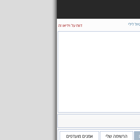
יול לילי
דווח על וידיאו זה
הרשימה שלי
אמנים מועדפים