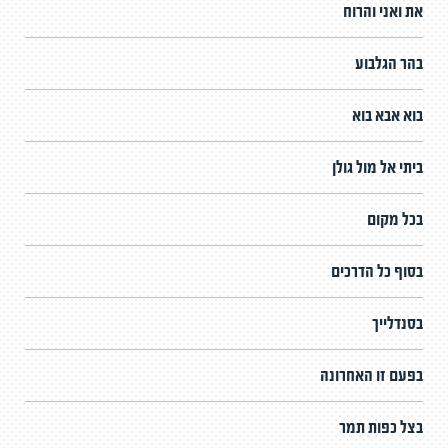
את ואני והרוח
בהר הגלבוע
בוא אבא בוא
ביתי אל מול גולן
בכל מקום
בסוף כל הדרכים
בסנדלייך
בפעם זו האחרונה
בצל כפות תמר