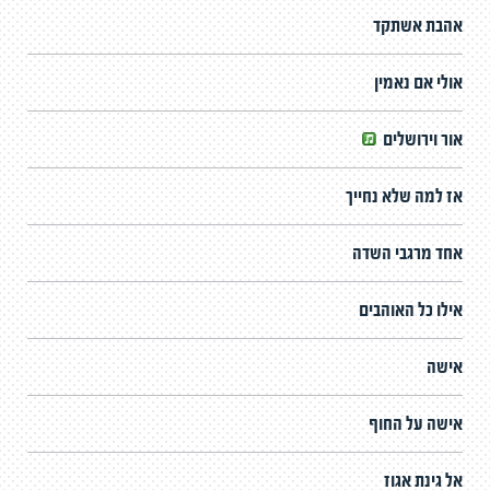
אהבת אשתקד
אולי אם נאמין
אור וירושלים
אז למה שלא נחייך
אחד מרגבי השדה
אילו כל האוהבים
אישה
אישה על החוף
אל גינת אגוז