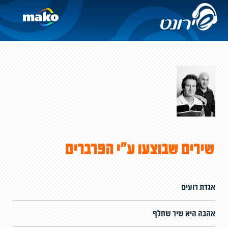
שירים שבוצעו ע"י הפרברים
אגדת רועים
אהבה היא שיר שחלף