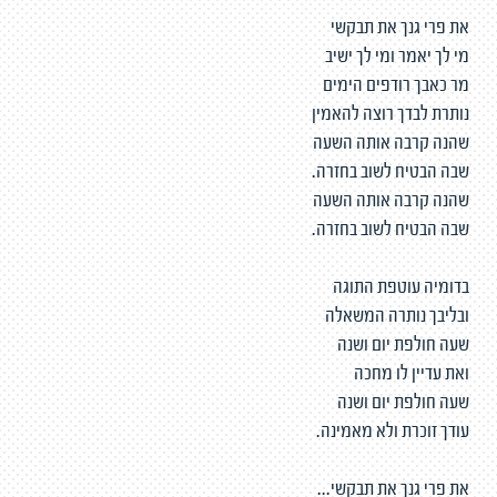
את פרי גנך את תבקשי
מי לך יאמר ומי לך ישיב
מר כאבך רודפים הימים
נותרת לבדך רוצה להאמין
שהנה קרבה אותה השעה
שבה הבטיח לשוב בחזרה.
שהנה קרבה אותה השעה
שבה הבטיח לשוב בחזרה.
בדומיה עוטפת התוגה
ובליבך נותרה המשאלה
שעה חולפת יום ושנה
ואת עדיין לו מחכה
שעה חולפת יום ושנה
עודך זוכרת ולא מאמינה.
את פרי גנך את תבקשי...