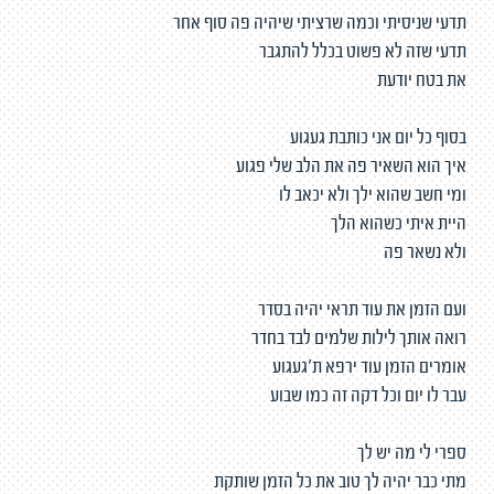
תדעי שניסיתי וכמה שרציתי שיהיה פה סוף אחר
תדעי שזה לא פשוט בכלל להתגבר
את בטח יודעת
בסוף כל יום אני כותבת געגוע
איך הוא השאיר פה את הלב שלי פגוע
ומי חשב שהוא ילך ולא יכאב לו
היית איתי כשהוא הלך
ולא נשאר פה
ועם הזמן את עוד תראי יהיה בסדר
רואה אותך לילות שלמים לבד בחדר
אומרים הזמן עוד ירפא ת'געגוע
עבר לו יום וכל דקה זה כמו שבוע
ספרי לי מה יש לך
מתי כבר יהיה לך טוב את כל הזמן שותקת