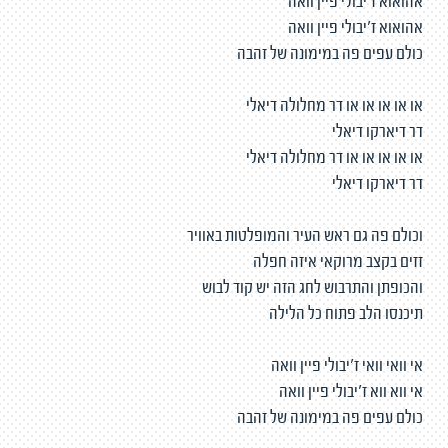
אהואוא ז'יבולי פיין וואה
אהואוא ז'יבולי פיין וואה
כולם עפים פה במימונה של זהבה
או או או או או דר מחלולה דיאלי
דר דיארקו דיאלי
או או או או או דר מחלולה דיאלי
דר דיארקו דיאלי
וכולם פה גם ראש העיר והמופלטות באוויר
זזים בקצב מרוקאי איזה חפלה
והכופתן והתרבוש לחג הזה יש קוד לבוש
תיכנסו הלב פתוח כל הלילה
אי וואי וואי ז'יבולי פיין וואה
אי ווא ווא ז'יבולי פיין וואה
כולם עפים פה במימונה של זהבה