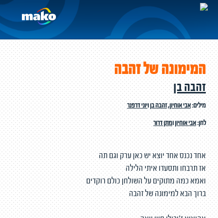
המימונה של זהבה
זהבה בן
מילים:
אבי אוחיון
,
זהבה בן
ו
יוני דרפנר
לחן:
אבי אוחיון
ו
מתן דרור
אחד נכנס אחד יוצא יש כאן ערק וגם תה
אז תרבחו ותסעדו איתי הלילה
ואמא כמה מתוקים על השולחן כולם רוקדים
ברוך הבא למימונה של זהבה