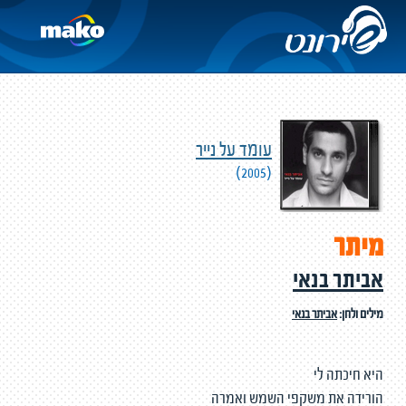
עומד על נייר
(2005)
מיתר
אביתר בנאי
מילים ולחן:
אביתר בנאי
היא חיכתה לי
הורידה את משקפי השמש ואמרה