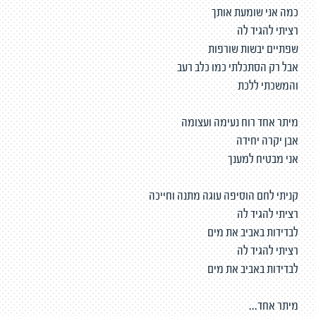
כמה אני שומעת אותך
רציתי להגיד לה
שפתיים יבשות שורפות
אבל רק הסתכלתי כמו כלב רעב
והמשכתי ללכת
מיתר אחד רוח נעימה ועצומה
אבן יקרה יחידה
אני מבטיח למענך
קניתי לחם הוסיפה עוגה מתנה וחייכה
רציתי להגיד לה
לבדידות באביב את מים
רציתי להגיד לה
לבדידות באביב את מים
מיתר אחד...