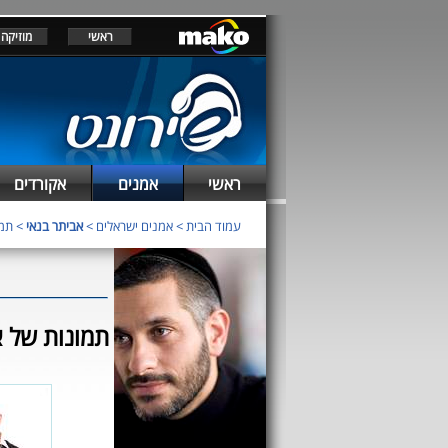
ראשי
מוזיקה
ראשי
אמנים
אקורדים
עמוד הבית
>
אמנים ישראלים
>
אביתר בנאי
> תמו
תמונות של א