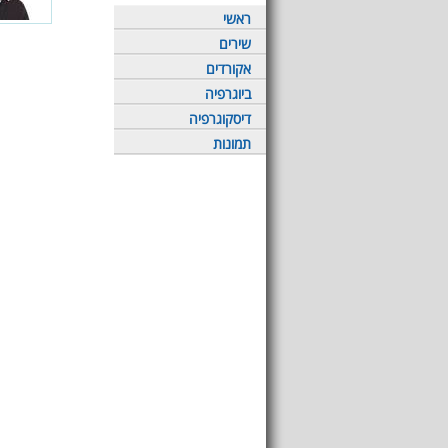
ראשי
שירים
אקורדים
ביוגרפיה
דיסקוגרפיה
תמונות