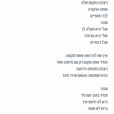
ניצבת במקום שלה
אותה הנקודה
לבד בשמיים
עננה
אולי היא תעלה לך
אולי היא גם תרד
אבל בינתיים
איך את לא רואה שאת תקועה
תמיד אותו מקום רק עם מישהו אחר
ניצבת בתנוחה הידועה
הרוח שתנשוב והגשם שירד מהר
עננה
תמיד בתוך הערפל
היא לא יודעת איך
ברוח לא שטה