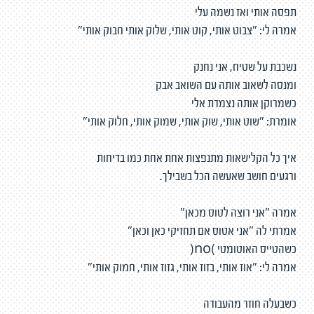
תפסה אותי ואז נשמה עלי
אמרה לי: "צבוט אותי, קוט אותי, שלוק אותי חבוק אותי"
נשכבת על שטיח, אני נחנק
ומנסה לשאוב אותה עם השואב אבק
כשמרוקן אותה נצמדת אלי
אומרת: "שוט אותי, שוק אותי, שמוק אותי, חלוק אותי"
איך כל הקלישאות מתנפצות אחת אחת כמו בדיחות
ורגעים חושב שאעשה הכל בשבילך.
אמרה "אני רוצה לטוס מכאן"
אמרתי לה "אני אטוס אם תחזיקי כאן וכאן"
כשהטייס האוטומטי )no(
אמרה לי: "אוז אותי, בזוז אותי, גזוז אותי, חמוק אותי"
כשבעלה חוזר מהעבודה