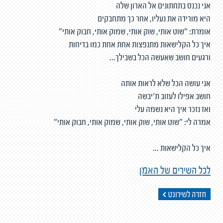
אני נכנס בתחתונים אל הארון שלה
היא מורידה את נעליו, אחר כך מתחבקים
אומרת: "שוט אותי, שוק אותי, שמוק אותי, חבוק אותי"
איך כל הקלישאות מתנפצות אחת אחת כמו בדיחות
ורגעים חושב שאעשה הכל בשבילך...
אני עושה הכל שלא לראות אותה
חושב אפילו לעזוב ת'יבשה
ואז נזכר איך היא נשמה עלי
אמרה לי: "שוט אותי, שוק אותי, שמוק אותי, חבוק אותי"
איך כל הקלישאות ...
לכל השירים של האמן