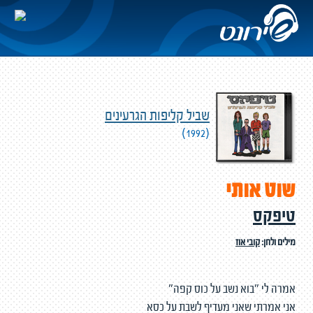
שביל קליפות הגרעינים
(1992)
שוט אותי
טיפקס
מילים ולחן:
קובי אוז
אמרה לי "בוא נשב על כוס קפה"
אני אמרתי שאני מעדיף לשבת על כסא