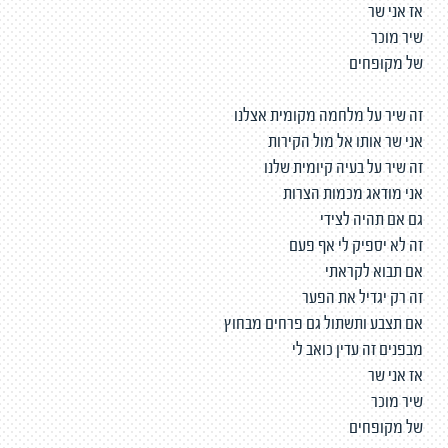
אז אני שר
שיר מוכר
של מקופחים
זה שיר על מלחמה מקומית אצלנו
אני שר אותו אל מול הקירות
זה שיר על בעיה קיומית שלנו
אני מודאג מכמות הצרות
גם אם תהיה לצידי
זה לא יספיק לי אף פעם
אם תבוא לקראתי
זה רק יגדיל את הפער
אם תצבע ותשתול גם פרחים מבחוץ
מבפנים זה עדין כואב לי
אז אני שר
שיר מוכר
של מקופחים