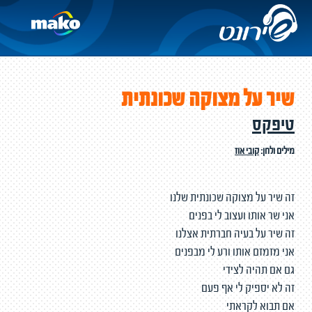
שיר על מצוקה שכונתית
טיפקס
מילים ולחן:
קובי אוז
זה שיר על מצוקה שכונתית שלנו
אני שר אותו ועצוב לי בפנים
זה שיר על בעיה חברתית אצלנו
אני מזמזם אותו ורע לי מבפנים
גם אם תהיה לצידי
זה לא יספיק לי אף פעם
אם תבוא לקראתי