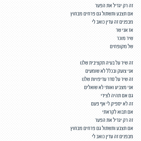
זה רק יגדיל את הפער
אם תצבע ותשתול גם פרחים מבחוץ
מבפנים זה עדין כואב לי
אז אני שר
שיר מוכר
של מקופחים
זה שיר על בעיה תקציבית שלנו
אני צועק ובכלל לא שומעים
זה שיר על סדר עדיפויות שלנו
אני מצביע ואותי לא שואלים
גם אם תהיה לצידי
זה לא יספיק לי אף פעם
אם תבוא לקראתי
זה רק יגדיל את הפער
אם תצבע ותשתול גם פרחים מבחוץ
מבפנים זה עדין כואב לי