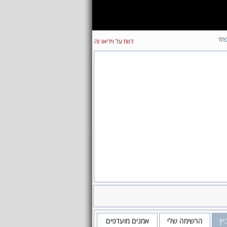
חד
דווח על וידיאו זה
יץ
הרשימה שלי
אמנים מועדפים