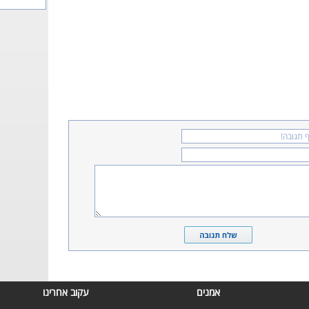
אמנים
עקוב אחרינו