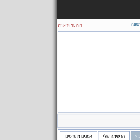
מונה
דווח על וידיאו זה
יץ
הרשימה שלי
אמנים מועדפים