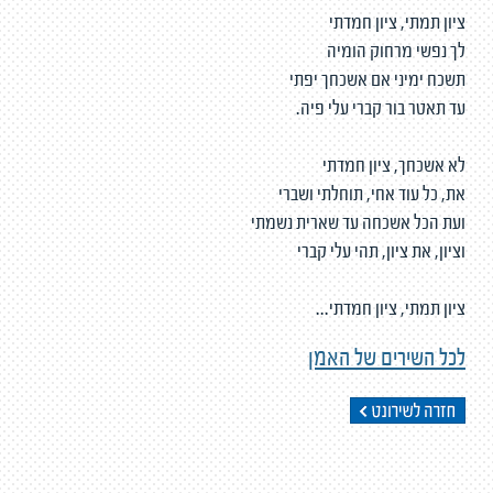
ציון תמתי, ציון חמדתי
לך נפשי מרחוק הומיה
תשכח ימיני אם אשכחך יפתי
עד תאטר בור קברי עלי פיה.
לא אשכחך, ציון חמדתי
את, כל עוד אחי, תוחלתי ושברי
ועת הכל אשכחה עד שארית נשמתי
וציון, את ציון, תהי עלי קברי
ציון תמתי, ציון חמדתי...
לכל השירים של האמן