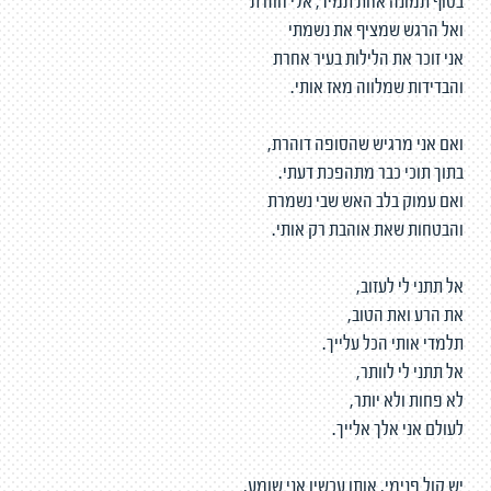
בסוף תמונה אחת תמיד, אלי חוזרת
ואל הרגש שמציף את נשמתי
אני זוכר את הלילות בעיר אחרת
והבדידות שמלווה מאז אותי.
ואם אני מרגיש שהסופה דוהרת,
בתוך תוכי כבר מתהפכת דעתי.
ואם עמוק בלב האש שבי נשמרת
והבטחות שאת אוהבת רק אותי.
אל תתני לי לעזוב,
את הרע ואת הטוב,
תלמדי אותי הכל עלייך.
אל תתני לי לוותר,
לא פחות ולא יותר,
לעולם אני אלך אלייך.
יש קול פנימי, אותו עכשיו אני שומע,