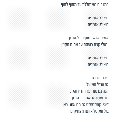
כמו רוח משתוללת עד מחוף לחוף
בוא לטאזמניה
בוא לטאזמניה
אמא ואבא עסוקים כל הזמן
ומולי קצת כועסת על אחיה הקטן
בוא לטאזמניה
בוא לטאזמניה
דיגרי הדינגו
גם וונדל השועל
הנה גם נער יער הזריז והקל
בוב ואמו הדואגת כל הזמן
דיגי וקונסטנסט גם הם אתנו כאן
בול ואקסל אותנו מצחיקים