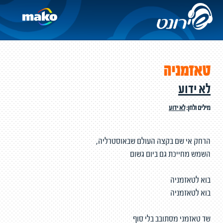
טאזמניה
לא ידוע
מילים ולחן:
לא ידוע
הרחק אי שם בקצה העולם שבאוסטרליה,
השמש מחייכת גם ביום גשום
בוא לטאזמניה
בוא לטאזמניה
שד טאזמני מסתובב בלי סוף