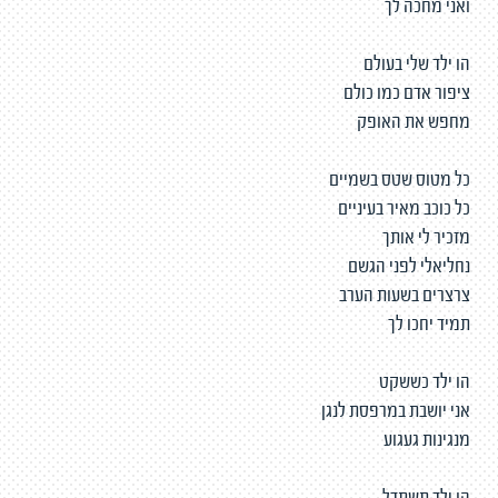
ואני מחכה לך
הו ילד שלי בעולם
ציפור אדם כמו כולם
מחפש את האופק
כל מטוס שטס בשמיים
כל כוכב מאיר בעיניים
מזכיר לי אותך
נחליאלי לפני הגשם
צרצרים בשעות הערב
תמיד יחכו לך
הו ילד כששקט
אני יושבת במרפסת לנגן
מנגינות געגוע