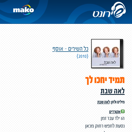
כל השירים - אוסף
(2010)
תמיד יחכו לך
לאה שבת
מילים ולחן:
לאה שבת
אקורדים
הו ילד עבר זמן
נסעת לחפש רחוק מכאן