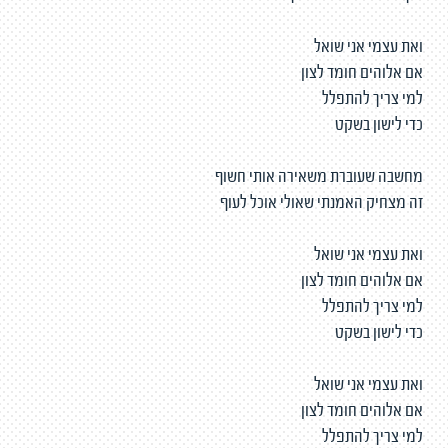
ואת עצמי אני שואל
אם אלוהים חומד לצון
למי צריך להתפלל
כדי לישון בשקט
מחשבה שעוברת משאירה אותי חשוף
זה מצחיק האמנתי שאולי אוכל לעוף
ואת עצמי אני שואל
אם אלוהים חומד לצון
למי צריך להתפלל
כדי לישון בשקט
ואת עצמי אני שואל
אם אלוהים חומד לצון
למי צריך להתפלל