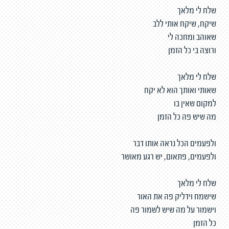
שלח לי מלאך
שיקח, שיקח אותי ללב
שאוהב ומחכה לי
ורוצה בי כל הזמן
שלח לי מלאך
שאותי ואותך הוא לא יקח
למקום שאין בו
מה שיש פה כל הזמן
ולפעמים הכל נראה אותו דבר
ולפעמים, פתאום, יש רגע מאושר
שלח לי מלאך
שישמח וידליק פה את האור
וישמור על מה שיש לשמור פה
כל הזמן