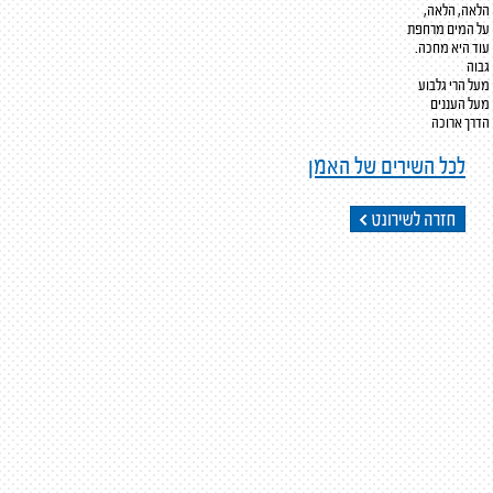
הלאה, הלאה,
על המים מרחפת
עוד היא מחכה.
גבוה
מעל הרי גלבוע
מעל העננים
הדרך ארוכה
לכל השירים של האמן