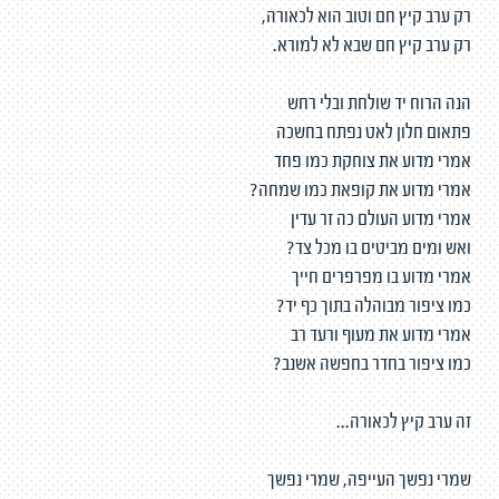
רק ערב קיץ חם וטוב הוא לכאורה,
רק ערב קיץ חם שבא לא למורא.
הנה הרוח יד שולחת ובלי רחש
פתאום חלון לאט נפתח בחשכה
אמרי מדוע את צוחקת כמו פחד
אמרי מדוע את קופאת כמו שמחה?
אמרי מדוע העולם כה זר עדין
ואש ומים מביטים בו מכל צד?
אמרי מדוע בו מפרפרים חייך
כמו ציפור מבוהלה בתוך כף יד?
אמרי מדוע את מעוף ורעד רב
כמו ציפור בחדר בחפשה אשנב?
זה ערב קיץ לכאורה...
שמרי נפשך העייפה, שמרי נפשך