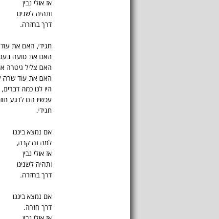
אז אולי נבין
ותהיה לשנינו
דרך בחזרה.
תגידי, האם את עוד
האם את טועה בעברי
האם צליל גיטרה או
האם את עוד שרה ל
היו לנו כמה דברים,
עכשיו הם לרגע חוזר
תגידי.
אם נמצא ביננו
למה זה קרה,
אז אולי נבין
ותהיה לשנינו
דרך בחזרה.
אם נמצא ביננו
דרך חזרה.
אז אולי נבין