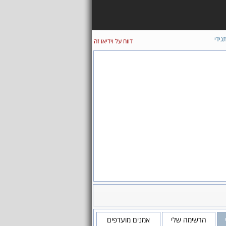
גידי
דווח על וידיאו זה
הרשימה שלי
אמנים מועדפים