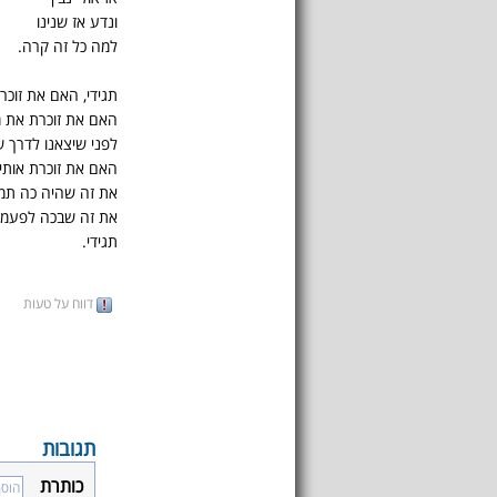
ונדע אז שנינו
למה כל זה קרה.
תגידי, האם את זוכר
האם את זוכרת את 
לפני שיצאנו לדרך ש
האם את זוכרת אותי
את זה שהיה כה תמי
את זה שבכה לפעמי
תגידי.
דווח על טעות
תגובות
כותרת