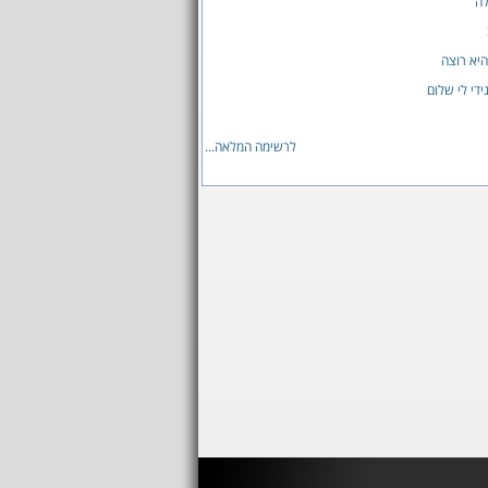
לה
יא רוצה
ידי לי שלום
לרשימה המלאה...