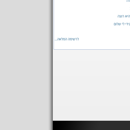
לה
יא רוצה
ידי לי שלום
לרשימה המלאה...